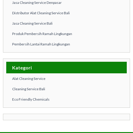
Jasa Cleaning Service Denpasar
Distributor Alat Cleaning Service Bali
Jasa Cleaning Service Bali
Produk Pembersih Ramah Lingkungan
Pembersih Lantai Ramah Lingkungan
Kategori
Alat Cleaning Service
Cleaning Service Bali
Eco Friendly Chemicals