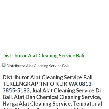
CARA PEMESANAN
HUBUNGI KAMI
BLOG
Distributor Alat Cleaning Service Bali
Distributor Alat Cleaning Service Bali,
TERLENGKAP! INFO KLIK
WA 0813-
3855-5183
, Jual Alat Cleaning Service Di
Bali, Alat Dan Chemical Cleaning Service,
Harga Alat Cleaning Service, Tempat Jual