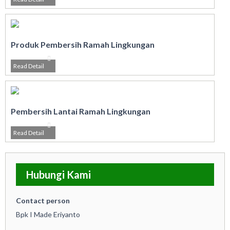
Produk Pembersih Ramah Lingkungan
Read Detail
Pembersih Lantai Ramah Lingkungan
Read Detail
Hubungi Kami
Contact person
Bpk I Made Eriyanto