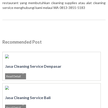
restaurant yang membutuhkan cleaning supplies atau alat cleaning
service menghubungi kami melaui WA 0813-3855-5183
Recommended Post
Jasa Cleaning Service Denpasar
Read Detail
Jasa Cleaning Service Bali
Read Detail