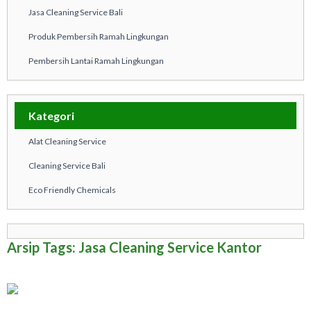
Jasa Cleaning Service Bali
Produk Pembersih Ramah Lingkungan
Pembersih Lantai Ramah Lingkungan
Kategori
Alat Cleaning Service
Cleaning Service Bali
Eco Friendly Chemicals
Arsip Tags: Jasa Cleaning Service Kantor